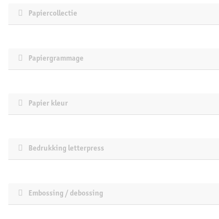
Papiercollectie
Papiergrammage
Papier kleur
Bedrukking letterpress
Embossing / debossing